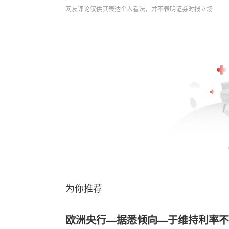
网友评论仅供其表达个人看法，并不表明证券时报立场
为你推荐
欧洲央行—据悉倾向—于维持利率不