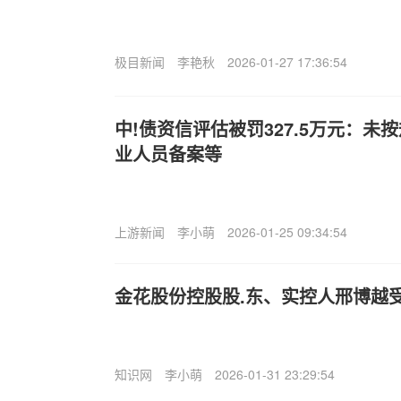
极目新闻
李艳秋
2026-01-27 17:36:54
中!债资信评估被罚327.5万元：未
业人员备案等
上游新闻
李小萌
2026-01-25 09:34:54
金花股份控股股.东、实控人邢博越受
知识网
李小萌
2026-01-31 23:29:54