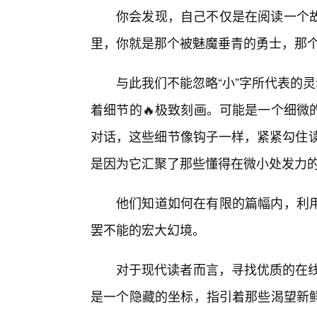
你会发现，自己不仅是在阅读一个
里，你就是那个被魅魔垂青的勇士，那
与此我们不能忽略“小”字所代表的
着细节的🔥极致刻画。可能是一个细微
对话，这些细节像钩子一样，紧紧勾住读者
是因为它汇聚了那些懂得在微小处发力
他们知道如何在有限的篇幅内，利
罢不能的宏大幻境。
对于现代读者而言，寻找优质的在线阅
是一个隐藏的坐标，指引着那些渴望新