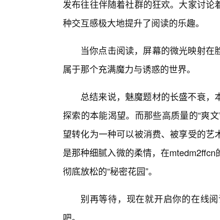
发布往往伴随着社群的狂欢。大家讨论着
种交互感极大地提升了阅读的乐趣。
当你点击阅读，屏幕的微光映射在
属于那个充满魔力与诱惑的世界。
总结来说，魅魔题材的长盛不衰，
探索的本能渴望。而那些高质量的“爽文
望转化为一种可以被消费、被享受的艺
是那种细腻入微的柔情，在mtedm2f
彻底放松的“秘密花园”。
别再等待，现在就开启你的在线阅
吧。