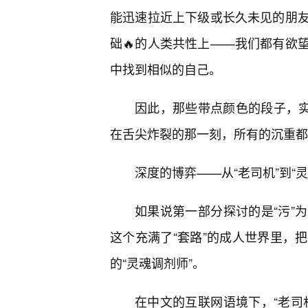
能迅速拉近上下级或长久未见的朋
础🔥的人类共性上——我们都有欲
中找到相似的自己。
因此，那些带点颜色的段子，实
在舌尖炸裂的那一刻，所有的沉重都
深度的博弈——从“老司机”到“灵
如果说第一部分探讨的是“污”
这个充满了“套路”的成人世界里，
的“灵魂调剂师”。
在中文的互联网语境下，“老司