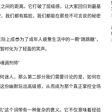
友之间的距离。它打破了层级感，让大家回归到最基
望，我们都有尴尬，我们都能在那些不可言说的秘密
际上成😎为了成年人疲惫生活中的一颗“跳跳糖”，
暂时化为了轻盈的笑声。
魂调剂师”
为何迷人，那么第二部分我们需要讨论的是，如何在
把这份幽默玩出高级感，从而成为那个真正掌控全场
机”这个词带有一种复杂的褒义。它不仅意味着经验