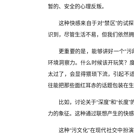
暂的、安全的心理反叛。
这种快感来自于对“禁区”的试
识到，尽管生活不易，但我们依然拥
更重要的是，能够讲好一个“污
环境洞察力。什么时候该开玩笑？
太过了，会显得猥琐下流，引起不
往能把那些面红耳赤的话题包装在生
比如，讨论关于“深度”和“长度
力的象征。这种通过联想产生的快感
这种“污文化”在现代社交中扮