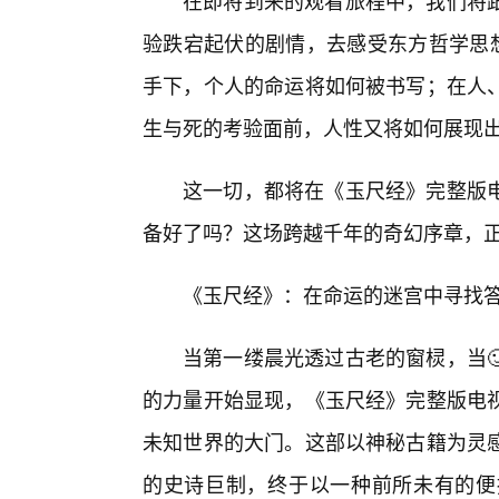
在即将到来的观看旅程中，我们将
验跌宕起伏的剧情，去感受东方哲学思想
手下，个人的命运将如何被书写；在人
生与死的考验面前，人性又将如何展现
这一切，都将在《玉尺经》完整版
备好了吗？这场跨越千年的奇幻序章，
《玉尺经》：在命运的迷宫中寻找
当第一缕晨光透过古老的窗棂，当
的力量开始显现，《玉尺经》完整版电视
未知世界的大门。这部以神秘古籍为灵
的史诗巨制，终于以一种前所未有的便