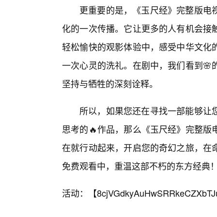
更重要的是，《玉尺经》完整版电
化的一次传播。它让更多的人有机会接
轻松愉快的观影体验中，感受中华文化的
一次心灵的洗礼。在剧中，我们看到🌸
坚持与牺牲的深刻诠释。
所以，如果您还在寻找一部能够让
思考的🔥作品，那么《玉尺经》完整版
在就行动起来，开启您的奇幻之旅，在
免费观看中，重温这部不朽的东方经典
活动：【
8cjVGdkyAuHwSRRkeCZXbTJ