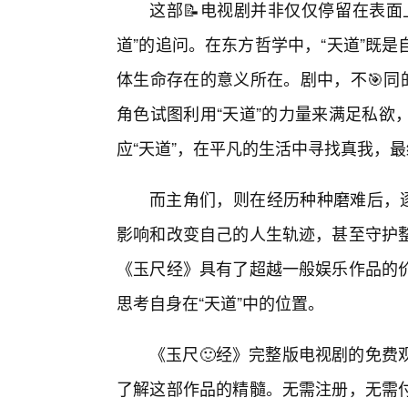
这部📝电视剧并非仅仅停留在表面
道”的追问。在东方哲学中，“天道”既
体生命存在的意义所在。剧中，不🎯同
角色试图利用“天道”的力量来满足私欲
应“天道”，在平凡的生活中寻找真我，
而主角们，则在经历种种磨难后，逐
影响和改变自己的人生轨迹，甚至守护
《玉尺经》具有了超越一般娱乐作品的
思考自身在“天道”中的位置。
《玉尺🙂经》完整版电视剧的免费
了解这部作品的精髓。无需注册，无需