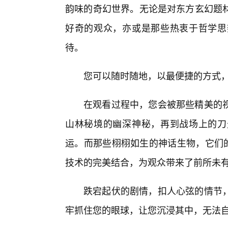
韵味的奇幻世界。无论是对东方玄幻题
好奇的观众，亦或是那些热衷于哲学思
待。
您可以随时随地，以最便捷的方式
在观看过程中，您会被那些精美的视
山林秘境的幽深神秘，再到战场上的刀
运。而那些栩栩如生的神话生物，它们的
技术的完美结合，为观众带来了前所未
跌宕起伏的剧情，扣人心弦的情节
牢抓住您的眼球，让您沉浸其中，无法