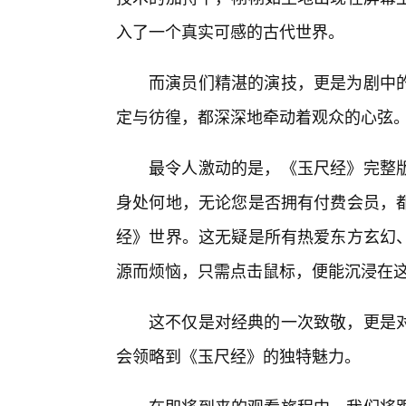
入了一个真实可感的古代世界。
而演员们精湛的演技，更是为剧中
定与彷徨，都深深地牵动着观众的心弦
最令人激动的是，《玉尺经》完整
身处何地，无论您是否拥有付费会员，
经》世界。这无疑是所有热爱东方玄幻
源而烦恼，只需点击鼠标，便能沉浸在
这不仅是对经典的一次致敬，更是对
会领略到《玉尺经》的独特魅力。