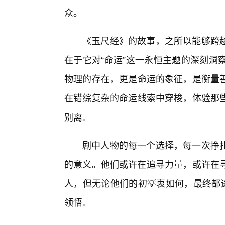
众。
《玉尺经》的故事，之所以能够跨
在于它对“命运”这一永恒主题的深刻洞
物理的存在，更是命运的象征，是衡量
在错综复杂的命运线索中穿梭，体验那
别离。
剧中人物的每一个选择，每一次挣
的意义。他们或许在追寻力量，或许在寻
人，但无论他们的初💡衷如何，最终都
领悟。